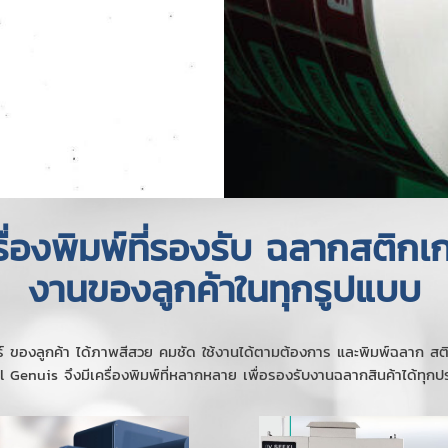
รื่องพิมพ์ที่รองรับ ฉลากสติกเก
งานของลูกค้าในทุกรูปแบบ
กเกอร์ ของลูกค้า ได้ภาพสีสวย คมชัด ใช้งานได้ตามต้องการ และพิมพ์ฉลาก
 Genuis จึงมีเครื่องพิมพ์ที่หลากหลาย เพื่อรองรับงานฉลากสินค้าได้ทุก