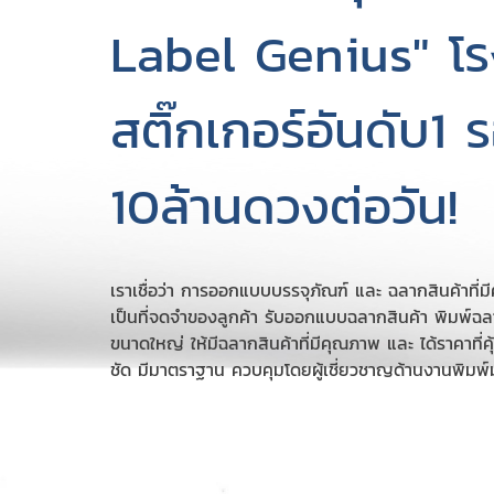
Label Genius" โ
สติ๊กเกอร์อันดับ1 
10ล้านดวงต่อวัน!
เราเชื่อว่า การออกแบบบรรจุภัณฑ์ และ ฉลากสินค้าที
เป็นที่จดจำของลูกค้า รับออกแบบฉลากสินค้า พิมพ์ฉ
ขนาดใหญ่ ให้มีฉลากสินค้าที่มีคุณภาพ และ ได้ราคาท
ชัด มีมาตราฐาน ควบคุมโดยผู้เชี่ยวชาญด้านงานพิม