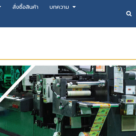
สั่งซื้อสินค้า
บทความ