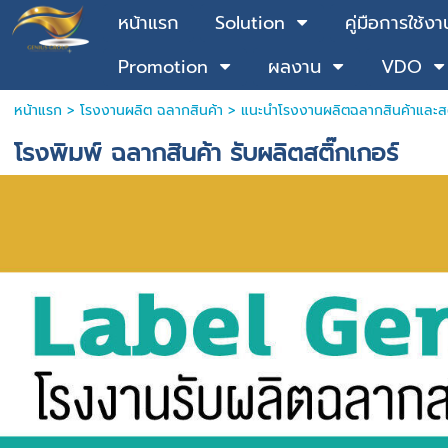
หน้าแรก
Solution
คู่มือการใช้งา
Promotion
ผลงาน
VDO
หน้าแรก
>
โรงงานผลิต ฉลากสินค้า
>
แนะนำโรงงานผลิตฉลากสินค้าและสต
โรงพิมพ์ ฉลากสินค้า รับผลิตสติ๊กเกอร์