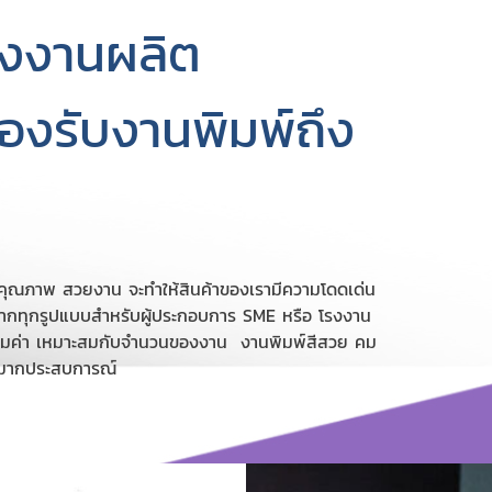
รงงานผลิต
รองรับงานพิมพ์ถึง
่มีคุณภาพ สวยงาน จะทำให้สินค้าของเรามีความโดดเด่น
ลากทุกรูปแบบสำหรับผู้ประกอบการ SME หรือ โรงงาน
ี่คุ้มค่า เหมาะสมกับจำนวนของงาน งานพิมพ์สีสวย คม
พ์มากประสบการณ์