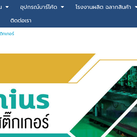
น
อุปกรณ์บาร์โค้ด
โรงงานผลิต ฉลากสินค้า
ติดต่อเรา
ิกเกอร์